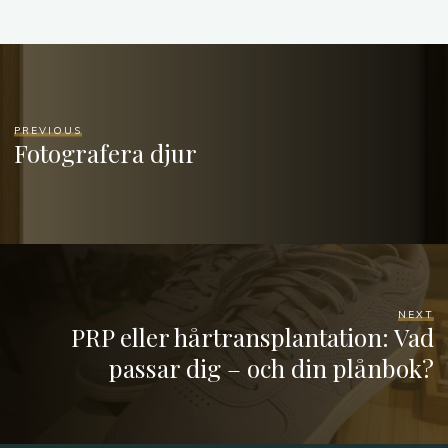
PREVIOUS
Fotografera djur
NEXT
PRP eller hårtransplantation: Vad
passar dig – och din plånbok?