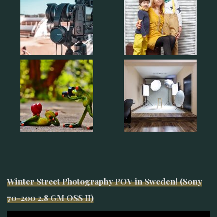
Winter Street Photography POV in Sweden! (Sony
70-200 2.8 GM OSS II)