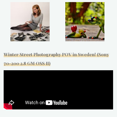
Winter Street Photography POV in Sweden! (Sony
70-200 2.8 GM OSS II)