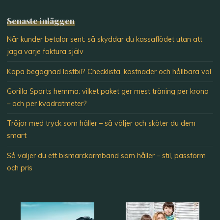
Senaste inläggen
När kunder betalar sent: så skyddar du kassaflödet utan att
jaga varje faktura själv
Köpa begagnad lastbil? Checklista, kostnader och hållbara val
Gorilla Sports hemma: vilket paket ger mest träning per krona
– och per kvadratmeter?
Tröjor med tryck som håller – så väljer och sköter du dem
smart
Så väljer du ett bismarckarmband som håller – stil, passform
och pris